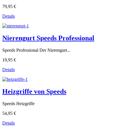
79,95 €
Details
Nierengurt Speeds Professional
Speeds Professional Der Nierengurt...
19,95 €
Details
Heizgriffe von Speeds
Speeds Heizgriffe
54,95 €
Details