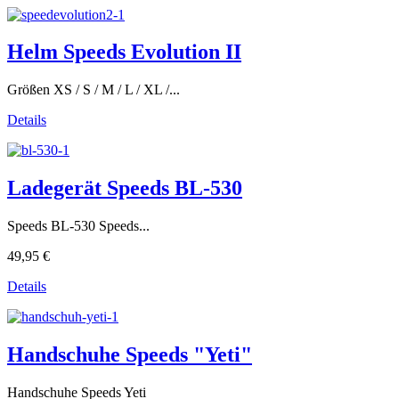
Helm Speeds Evolution II
Größen XS / S / M / L / XL /...
Details
Ladegerät Speeds BL-530
Speeds BL-530 Speeds...
49,95 €
Details
Handschuhe Speeds "Yeti"
Handschuhe Speeds Yeti