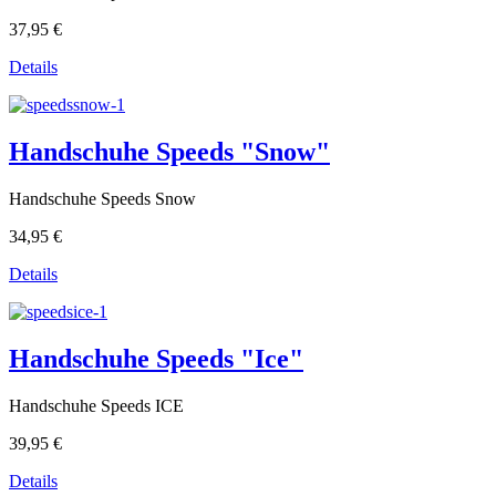
37,95 €
Details
Handschuhe Speeds "Snow"
Handschuhe Speeds Snow
34,95 €
Details
Handschuhe Speeds "Ice"
Handschuhe Speeds ICE
39,95 €
Details