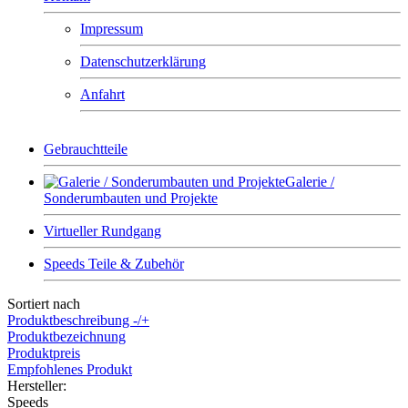
Impressum
Datenschutzerklärung
Anfahrt
Gebrauchtteile
Galerie /
Sonderumbauten und Projekte
Virtueller Rundgang
Speeds Teile & Zubehör
Sortiert nach
Produktbeschreibung -/+
Produktbezeichnung
Produktpreis
Empfohlenes Produkt
Hersteller:
Speeds