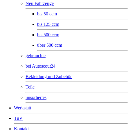
Neu Fahrzeuge
bis 50 ccm
bis 125 ccm
bis 500 ccm
über 500 ccm
gebrauchte
bei Autoscout24
Bekleidung und Zubehör
Teile
unsortiertes
Werkstatt
TüV
Kontakt