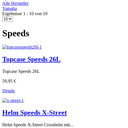
Alle Hersteller
Yamaha
Ergebnisse 1 - 10 von 10
Speeds
Topcase Speeds 26L
Topcase Speeds 26L
59,95 €
Details
Helm Speeds X-Street
Helm Speeds X-Street Crosshelm mit...