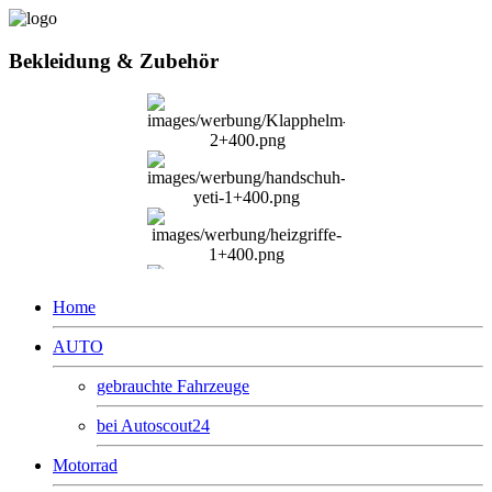
Bekleidung & Zubehör
Home
AUTO
gebrauchte Fahrzeuge
bei Autoscout24
Motorrad