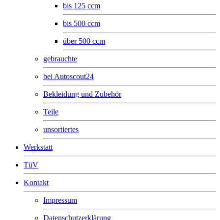
bis 125 ccm
bis 500 ccm
über 500 ccm
gebrauchte
bei Autoscout24
Bekleidung und Zubehör
Teile
unsortiertes
Werkstatt
TüV
Kontakt
Impressum
Datenschutzerklärung