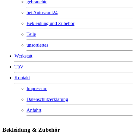
gebrauchte
bei Autoscout24
Bekleidung und Zubehör
Teile
unsortiertes
Werkstatt
TüV
Kontakt
Impressum
Datenschutzerklärung
Anfahrt
Bekleidung & Zubehör