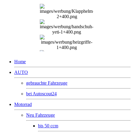
Home
AUTO
gebrauchte Fahrzeuge
bei Autoscout24
Motorrad
Neu Fahrzeuge
bis 50 ccm