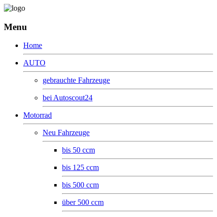
Menu
Home
AUTO
gebrauchte Fahrzeuge
bei Autoscout24
Motorrad
Neu Fahrzeuge
bis 50 ccm
bis 125 ccm
bis 500 ccm
über 500 ccm