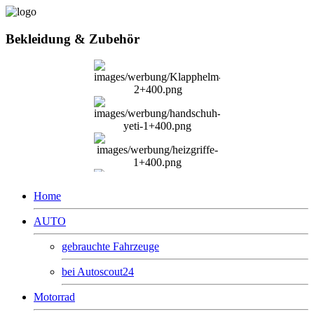
Bekleidung & Zubehör
Home
AUTO
gebrauchte Fahrzeuge
bei Autoscout24
Motorrad