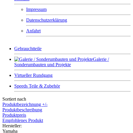
Impressum
Datenschutzerklärung
Anfahrt
Gebrauchtteile
Galerie /
Sonderumbauten und Projekte
Virtueller Rundgang
Speeds Teile & Zubehör
Sortiert nach
Produktbezeichnung +/-
Produktbeschreibung
Produktpreis
Empfohlenes Produkt
Hersteller:
Yamaha