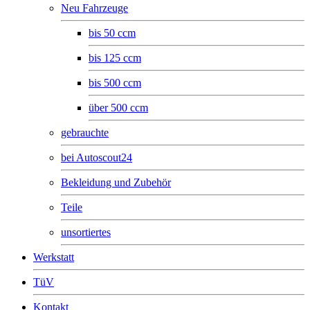
Neu Fahrzeuge
bis 50 ccm
bis 125 ccm
bis 500 ccm
über 500 ccm
gebrauchte
bei Autoscout24
Bekleidung und Zubehör
Teile
unsortiertes
Werkstatt
TüV
Kontakt